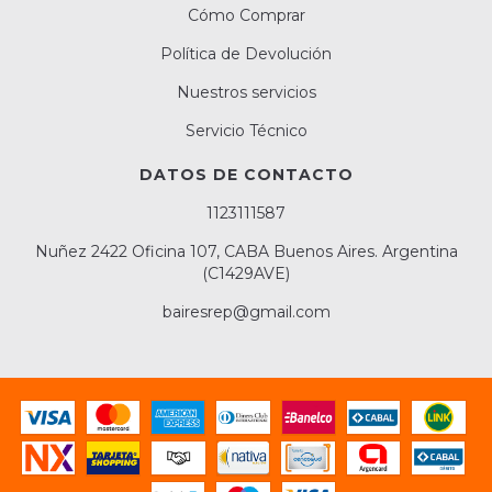
Cómo Comprar
Política de Devolución
Nuestros servicios
Servicio Técnico
DATOS DE CONTACTO
1123111587
Nuñez 2422 Oficina 107, CABA Buenos Aires. Argentina
(C1429AVE)
bairesrep@gmail.com