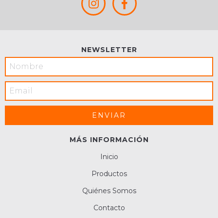
NEWSLETTER
MÁS INFORMACIÓN
Inicio
Productos
Quiénes Somos
Contacto