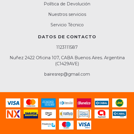
Política de Devolución
Nuestros servicios
Servicio Técnico
DATOS DE CONTACTO
1123111587
Nuñez 2422 Oficina 107, CABA Buenos Aires. Argentina
(C1429AVE)
bairesrep@gmail.com