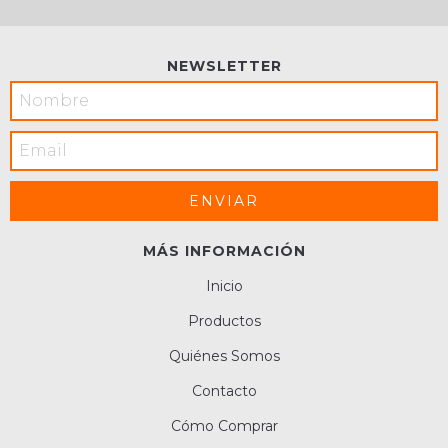
NEWSLETTER
MÁS INFORMACIÓN
Inicio
Productos
Quiénes Somos
Contacto
Cómo Comprar