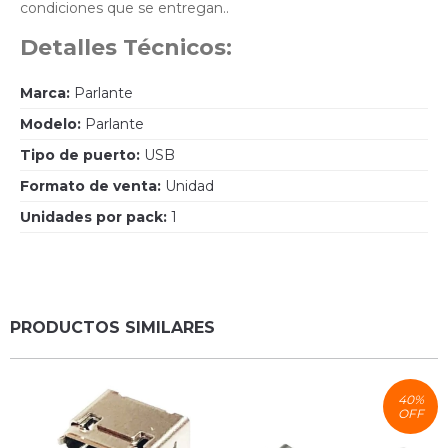
condiciones que se entregan..
Detalles Técnicos:
Marca:
Parlante
Modelo:
Parlante
Tipo de puerto:
USB
Formato de venta:
Unidad
Unidades por pack:
1
PRODUCTOS SIMILARES
40
%
OFF