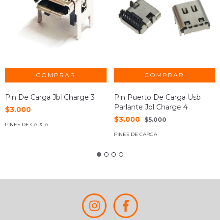
Pin De Carga Jbl Charge 3
Pin Puerto De Carga Usb
Parlante Jbl Charge 4
$3.000
$3.000
$5.000
PINES DE CARGA
PINES DE CARGA