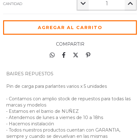
CANTIDAD
COMPARTIR
BAIRES REPUESTOS
Pin de carga para parlantes varios x 5 unidades
• Contamos con amplio stock de repuestos para todas las
marcas y modelos
• Estamos en el barrio de NUÑEZ
• Atendemos de lunes a viernes de 10 a 18hs
• Hacemos instalación
• Todos nuestros productos cuentan con GARANTIA,
siempre y cuando se devuelvan en las mismas