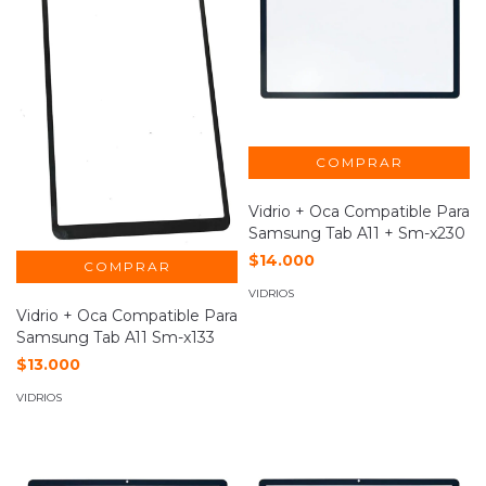
Vidrio + Oca Compatible Para
Samsung Tab A11 + Sm-x230
$14.000
VIDRIOS
Vidrio + Oca Compatible Para
Samsung Tab A11 Sm-x133
$13.000
VIDRIOS