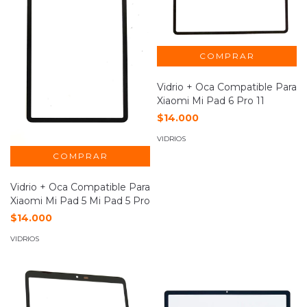
Vidrio + Oca Compatible Para
Xiaomi Mi Pad 6 Pro 11
$14.000
VIDRIOS
Vidrio + Oca Compatible Para
Xiaomi Mi Pad 5 Mi Pad 5 Pro
$14.000
VIDRIOS