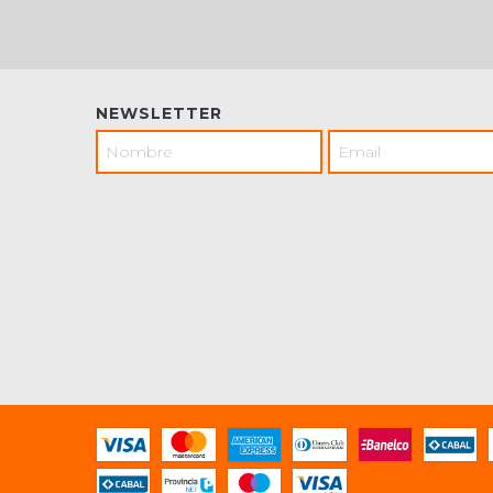
NEWSLETTER