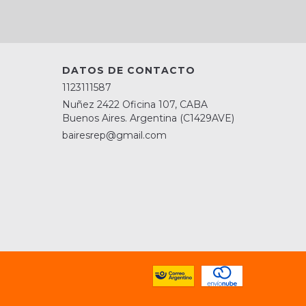
DATOS DE CONTACTO
1123111587
Nuñez 2422 Oficina 107, CABA
Buenos Aires. Argentina (C1429AVE)
bairesrep@gmail.com