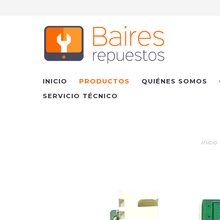
INICIO
PRODUCTOS
QUIÉNES SOMOS
SERVICIO TÉCNICO
Inicio