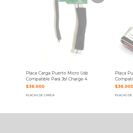
Placa Carga Puerto Micro Usb
Placa Pu
Compatible Para Jbl Charge 4
Compatibl
$36.000
$36.00
PLACAS DE CARGA
PLACAS DE