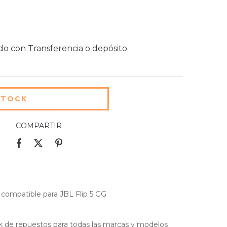
o con Transferencia o depósito
COMPARTIR
 compatible para JBL Flip 5 GG
 de repuestos para todas las marcas y modelos