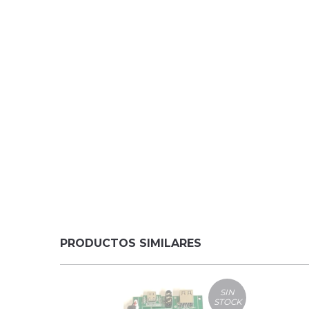
PRODUCTOS SIMILARES
SIN
STOCK