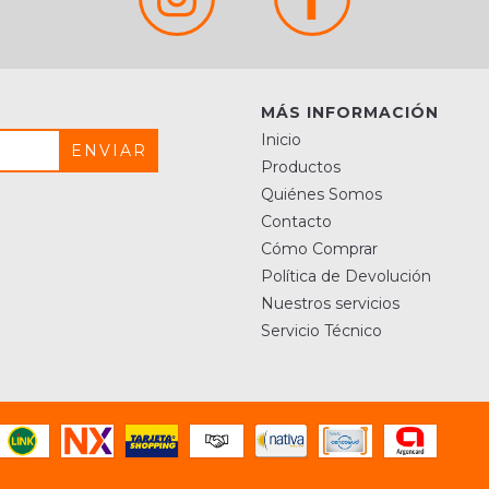
MÁS INFORMACIÓN
Inicio
Productos
Quiénes Somos
Contacto
Cómo Comprar
Política de Devolución
Nuestros servicios
Servicio Técnico