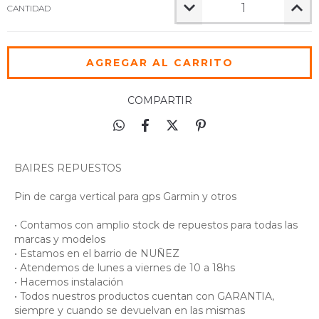
CANTIDAD
COMPARTIR
BAIRES REPUESTOS
Pin de carga vertical para gps Garmin y otros
• Contamos con amplio stock de repuestos para todas las
marcas y modelos
• Estamos en el barrio de NUÑEZ
• Atendemos de lunes a viernes de 10 a 18hs
• Hacemos instalación
• Todos nuestros productos cuentan con GARANTIA,
siempre y cuando se devuelvan en las mismas