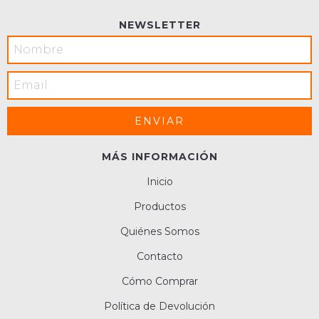
NEWSLETTER
MÁS INFORMACIÓN
Inicio
Productos
Quiénes Somos
Contacto
Cómo Comprar
Política de Devolución