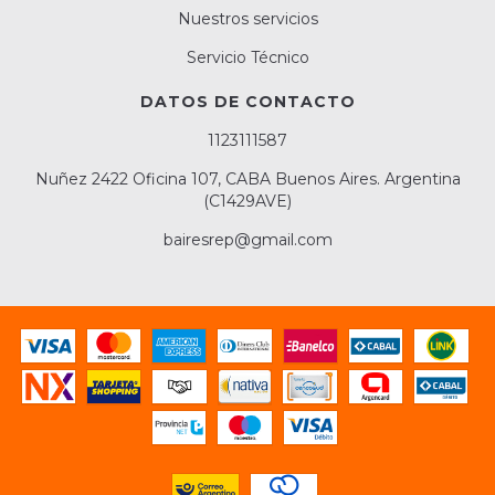
Nuestros servicios
Servicio Técnico
DATOS DE CONTACTO
1123111587
Nuñez 2422 Oficina 107, CABA Buenos Aires. Argentina
(C1429AVE)
bairesrep@gmail.com