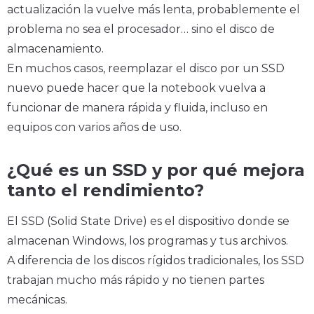
actualización la vuelve más lenta, probablemente el
problema no sea el procesador… sino el disco de
almacenamiento.
En muchos casos, reemplazar el disco por un SSD
nuevo puede hacer que la notebook vuelva a
funcionar de manera rápida y fluida, incluso en
equipos con varios años de uso.
¿Qué es un SSD y por qué mejora
tanto el rendimiento?
El SSD (Solid State Drive) es el dispositivo donde se
almacenan Windows, los programas y tus archivos.
A diferencia de los discos rígidos tradicionales, los SSD
trabajan mucho más rápido y no tienen partes
mecánicas.