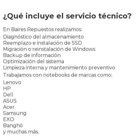
¿Qué incluye el servicio técnico?
En
Baires Repuestos
realizamos:
Diagnóstico del almacenamiento
Reemplazo e instalación de SSD
Migración o reinstalación de Windows
Backup de información
Optimización del sistema
Limpieza interna y mantenimiento preventivo
Trabajamos con notebooks de marcas como:
Lenovo
HP
Dell
ASUS
Acer
Samsung
EXO
Banghó
y muchas más.