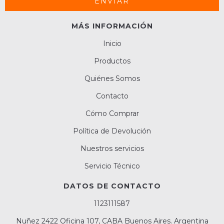
MÁS INFORMACIÓN
Inicio
Productos
Quiénes Somos
Contacto
Cómo Comprar
Política de Devolución
Nuestros servicios
Servicio Técnico
DATOS DE CONTACTO
1123111587
Nuñez 2422 Oficina 107, CABA Buenos Aires. Argentina