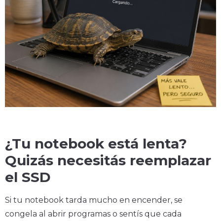
¿Tu notebook está lenta?
Quizás necesitás reemplazar
el SSD
Si tu notebook tarda mucho en encender, se
congela al abrir programas o sentís que cada