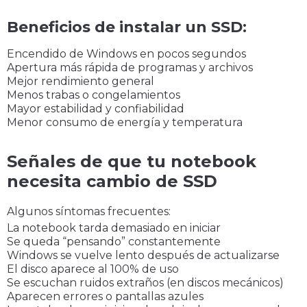
Beneficios de instalar un SSD:
Encendido de Windows en pocos segundos
Apertura más rápida de programas y archivos
Mejor rendimiento general
Menos trabas o congelamientos
Mayor estabilidad y confiabilidad
Menor consumo de energía y temperatura
Señales de que tu notebook
necesita cambio de SSD
Algunos síntomas frecuentes:
La notebook tarda demasiado en iniciar
Se queda “pensando” constantemente
Windows se vuelve lento después de actualizarse
El disco aparece al 100% de uso
Se escuchan ruidos extraños (en discos mecánicos)
Aparecen errores o pantallas azules