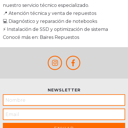
nuestro servicio técnico especializado.
📍 Atención técnica y venta de repuestos
💻 Diagnóstico y reparación de notebooks
⚡ Instalación de SSD y optimización de sistema
Conocé más en:
Baires Repuestos
NEWSLETTER