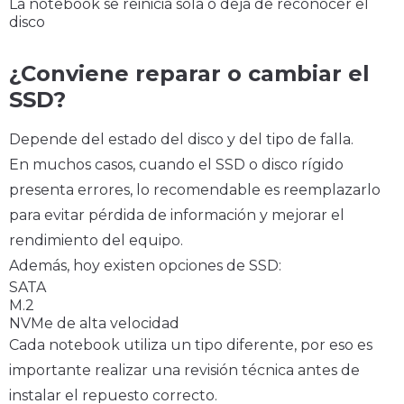
La notebook se reinicia sola o deja de reconocer el
disco
¿Conviene reparar o cambiar el
SSD?
Depende del estado del disco y del tipo de falla.
En muchos casos, cuando el SSD o disco rígido
presenta errores, lo recomendable es reemplazarlo
para evitar pérdida de información y mejorar el
rendimiento del equipo.
Además, hoy existen opciones de SSD:
SATA
M.2
NVMe de alta velocidad
Cada notebook utiliza un tipo diferente, por eso es
importante realizar una revisión técnica antes de
instalar el repuesto correcto.