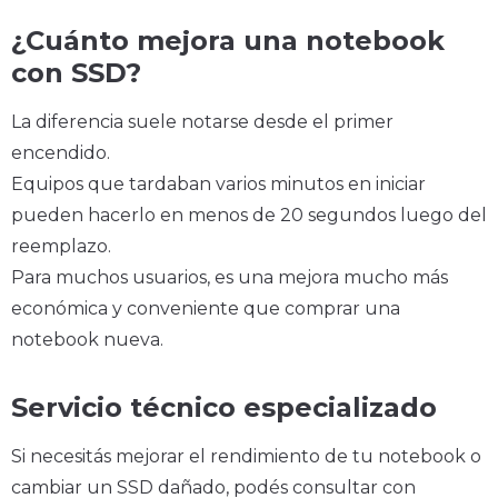
¿Cuánto mejora una notebook
con SSD?
La diferencia suele notarse desde el primer
encendido.
Equipos que tardaban varios minutos en iniciar
pueden hacerlo en menos de 20 segundos luego del
reemplazo.
Para muchos usuarios, es una mejora mucho más
económica y conveniente que comprar una
notebook nueva.
Servicio técnico especializado
Si necesitás mejorar el rendimiento de tu notebook o
cambiar un SSD dañado, podés consultar con